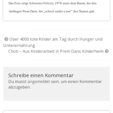
Das Foto zeigt Schwester Felicity 1976 unter dem Baum, der den
Anfängen Prem Dans, der „school under a tree“ den Namen gab.
Beitragsnavigation
Über 4000 tote Kinder am Tag durch Hunger und
Unterernährung
Choti – Aus Kinderarbeit in Prem Dans Kinderheim
Schreibe einen Kommentar
Du musst
angemeldet
sein, um einen Kommentar
abzugeben.