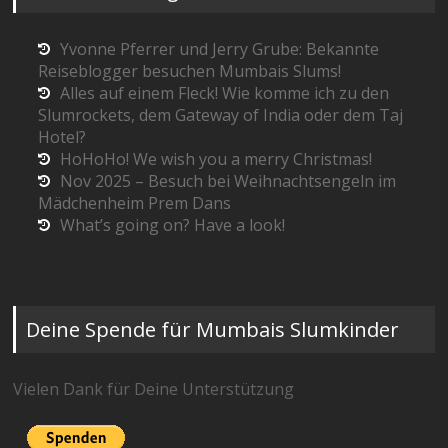
Yvonne Pferrer und Jerry Grube: Bekannte
Reiseblogger besuchen Mumbais Slums!
Alles auf einem Fleck! Wie komme ich zu den
Slumrockets, dem Gateway of India oder dem Taj
Hotel?
HoHoHo! We wish you a merry Christmas!
Nov 2025 – Besuch bei Weihnachtsengeln im
Mädchenheim Prem Dans
What’s going on? Have a look!
Deine Spende für Mumbais Slumkinder
Vielen Dank für Deine Unterstützung