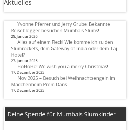
Aktuelles
Yvonne Pferrer und Jerry Grube: Bekannte
Reiseblogger besuchen Mumbais Slums!
28. Januar 2026
Alles auf einem Fleck! Wie komme ich zu den
Slumrockets, dem Gateway of India oder dem Taj
Hotel?
27. Januar 2026
HoHoHo! We wish you a merry Christmas!
17. Dezember 2025
Nov 2025 – Besuch bei Weihnachtsengeln im
Mädchenheim Prem Dans
17. Dezember 2025
Deine Spende für Mumbais Slumkinder