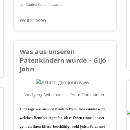
der Garden School besucht.
Weiterlesen
Was aus unseren
Patenkindern wurde – Gijo
John
Wolfgang Spitschan
Prem Dans Kinder
Die Frage was aus den Kindern Prem Dans einmal wird,
welchen Beruf sie ergreifen, ob es ihnen einmal besser
geht als ihren Eltern, beschäftigt wohl jeden Paten und