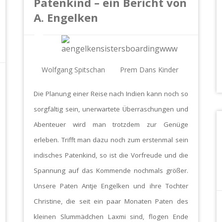
Patenkind – ein Bericht von
A. Engelken
Wolfgang Spitschan
Prem Dans Kinder
Die Planung einer Reise nach Indien kann noch so
sorgfältig sein, unerwartete Überraschungen und
Abenteuer wird man trotzdem zur Genüge
erleben. Trifft man dazu noch zum erstenmal sein
indisches Patenkind, so ist die Vorfreude und die
Spannung auf das Kommende nochmals größer.
Unsere Paten Antje Engelken und ihre Tochter
Christine, die seit ein paar Monaten Paten des
kleinen Slummädchen Laxmi sind, flogen Ende