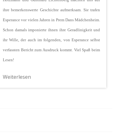
ihre bemerkenswerte Geschichte aufmerksam. Sie trafen
Esperance vor vielen Jahren in Prem Dans Mädchenheim.
Schon damals imponierte ihnen ihre Geradlinigkeit und
ihr Wille, der auch im folgenden, von Esperance selbst
verfassten Bericht zum Ausdruck kommt. Viel Spaß beim
Lesen!
Weiterlesen