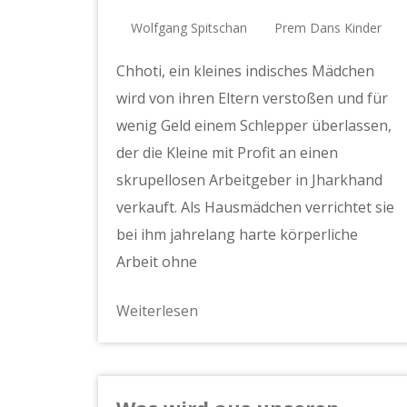
Wolfgang Spitschan
Prem Dans Kinder
Chhoti, ein kleines indisches Mädchen
wird von ihren Eltern verstoßen und für
wenig Geld einem Schlepper überlassen,
der die Kleine mit Profit an einen
skrupellosen Arbeitgeber in Jharkhand
verkauft. Als Hausmädchen verrichtet sie
bei ihm jahrelang harte körperliche
Arbeit ohne
Weiterlesen