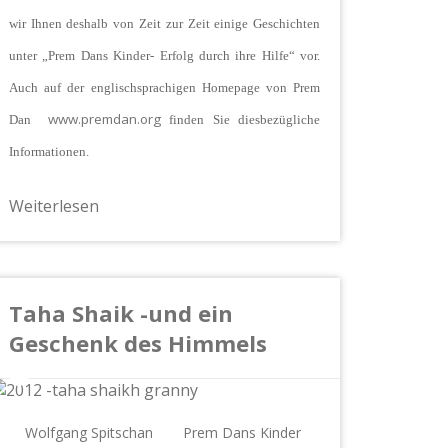
wir Ihnen deshalb von Zeit zur Zeit einige Geschichten
unter „Prem Dans Kinder- Erfolg durch ihre Hilfe“ vor.
Auch auf der englischsprachigen Homepage von Prem
www.premdan.org
Dan
finden Sie diesbezügliche
Informationen.
Weiterlesen
Taha Shaik -und ein
Geschenk des Himmels
Wolfgang Spitschan
Prem Dans Kinder