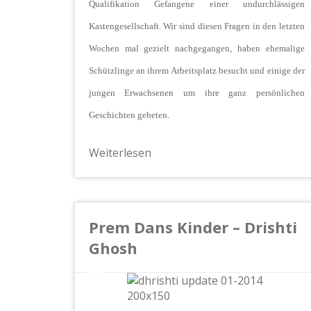
Qualifikation Gefangene einer undurchlässigen
Kastengesellschaft. Wir sind diesen Fragen in den letzten
Wochen mal gezielt nachgegangen, haben ehemalige
Schützlinge an ihrem Arbeitsplatz besucht und einige der
jungen Erwachsenen um ihre ganz persönlichen
Geschichten gebeten.
Weiterlesen
Prem Dans Kinder – Drishti
Ghosh