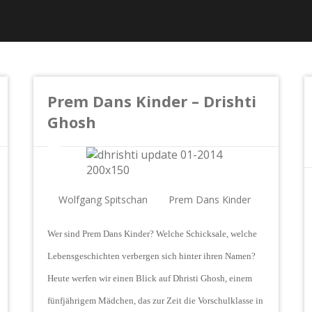
Prem Dans Kinder – Drishti
Ghosh
Wolfgang Spitschan
Prem Dans Kinder
Wer sind Prem Dans Kinder? Welche Schicksale, welche
Lebensgeschichten verbergen sich hinter ihren Namen?
Heute werfen wir einen Blick auf Dhristi Ghosh, einem
fünfjährigem Mädchen, das zur Zeit die Vorschulklasse in