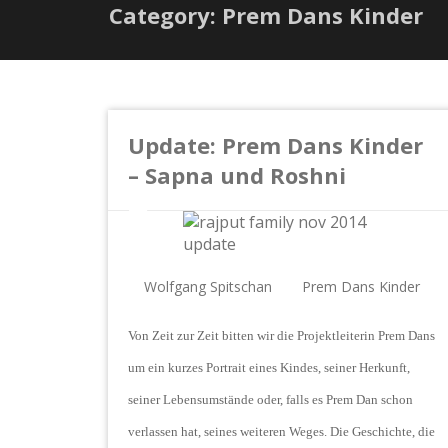
Category: Prem Dans Kinder
Update: Prem Dans Kinder
– Sapna und Roshni
Wolfgang Spitschan
Prem Dans Kinder
Von Zeit zur Zeit bitten wir die Projektleiterin Prem Dans
um ein kurzes Portrait eines Kindes, seiner Herkunft,
seiner Lebensumstände oder, falls es Prem Dan schon
verlassen hat, seines weiteren Weges. Die Geschichte, die