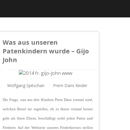
Was aus unseren
Patenkindern wurde – Gijo
John
Wolfgang Spitschan
Prem Dans Kinder
Die Frage, was aus den Kindern Prem Dans einmal wird,
welchen Beruf sie ergreifen, ob es ihnen einmal besser
geht als ihren Eltern, beschäftigt wohl jeden Paten und
Förderer. Auf der Webseite unseres Förderkreises stellen