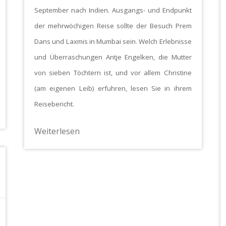
September nach Indien. Ausgangs- und Endpunkt
der mehrwöchigen Reise sollte der Besuch Prem
Dans und Laxmis in Mumbai sein. Welch Erlebnisse
und Überraschungen Antje Engelken, die Mutter
von sieben Töchtern ist, und vor allem Christine
(am eigenen Leib) erfuhren, lesen Sie in ihrem
Reisebericht.
Weiterlesen