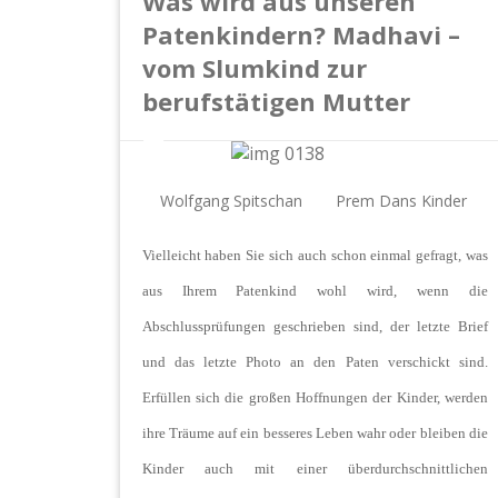
Was wird aus unseren
Patenkindern? Madhavi –
vom Slumkind zur
berufstätigen Mutter
Wolfgang Spitschan
Prem Dans Kinder
Vielleicht haben Sie sich auch schon einmal gefragt, was
aus Ihrem Patenkind wohl wird, wenn die
Abschlussprüfungen geschrieben sind, der letzte Brief
und das letzte Photo an den Paten verschickt sind.
Erfüllen sich die großen Hoffnungen der Kinder, werden
ihre Träume auf ein besseres Leben wahr oder bleiben die
Kinder auch mit einer überdurchschnittlichen