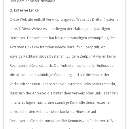
und dem Anbieter zustande.
2. Externe Links
Diese Website enthält Verknüpfungen zu Websites Dritter („externe
Links“). Diese Websites unterliegen der Haftung der jeweiligen
Betreiber. Der Anbieter hat bei der erstmaligen Verknüpfung der
externen Links die fremden Inhalte daraufhin überprüft, ob
etwaige Rechtsverstöße bestehen. Zu dem Zeitpunkt waren keine
Rechtsverstöße ersichtlich. Der Anbieter hat keinerlei Einfluss auf
die aktuelle und zukünftige Gestaltung und auf die Inhalte der
verknüpften Seiten. Das Setzen von externen Links bedeutet nicht,
dass sich der Anbieter die hinter dem Verweis oder Link liegenden
Inhalte zu Eigen macht. Eine ständige Kontrolle dieser externen
Links ist für den Anbieter ohne konkrete Hinweise auf
Rechtsverstöße nicht zumutbar. Bei Kenntnis von Rechtsverstößen