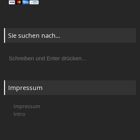
Sie suchen nach…
Suchen
nach:
Impressum
Impressum
Intro