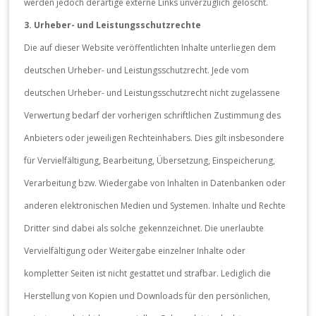
werden jedoch derartige externe Links unverzüglich gelöscht.
3. Urheber- und Leistungsschutzrechte
Die auf dieser Website veröffentlichten Inhalte unterliegen dem
deutschen Urheber- und Leistungsschutzrecht. Jede vom
deutschen Urheber- und Leistungsschutzrecht nicht zugelassene
Verwertung bedarf der vorherigen schriftlichen Zustimmung des
Anbieters oder jeweiligen Rechteinhabers. Dies gilt insbesondere
für Vervielfältigung, Bearbeitung, Übersetzung, Einspeicherung,
Verarbeitung bzw. Wiedergabe von Inhalten in Datenbanken oder
anderen elektronischen Medien und Systemen. Inhalte und Rechte
Dritter sind dabei als solche gekennzeichnet. Die unerlaubte
Vervielfältigung oder Weitergabe einzelner Inhalte oder
kompletter Seiten ist nicht gestattet und strafbar. Lediglich die
Herstellung von Kopien und Downloads für den persönlichen,