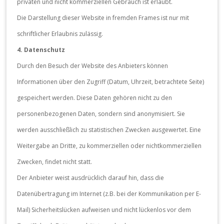
privaten und nicht kommerziellen Gebrauch ist erlaubt.
Die Darstellung dieser Website in fremden Frames ist nur mit
schriftlicher Erlaubnis zulässig.
4. Datenschutz
Durch den Besuch der Website des Anbieters können
Informationen über den Zugriff (Datum, Uhrzeit, betrachtete Seite)
gespeichert werden. Diese Daten gehören nicht zu den
personenbezogenen Daten, sondern sind anonymisiert. Sie
werden ausschließlich zu statistischen Zwecken ausgewertet. Eine
Weitergabe an Dritte, zu kommerziellen oder nichtkommerziellen
Zwecken, findet nicht statt.
Der Anbieter weist ausdrücklich darauf hin, dass die
Datenübertragung im Internet (z.B. bei der Kommunikation per E-
Mail) Sicherheitslücken aufweisen und nicht lückenlos vor dem