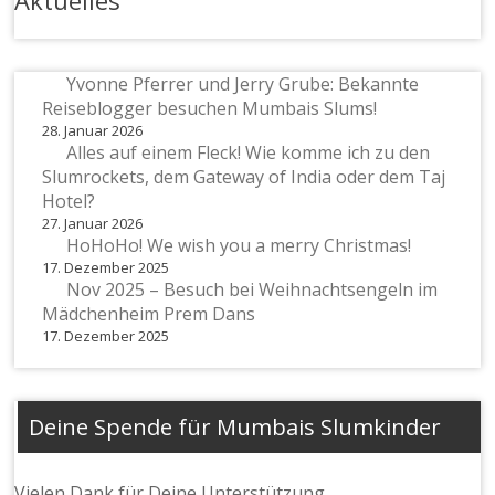
Yvonne Pferrer und Jerry Grube: Bekannte
Reiseblogger besuchen Mumbais Slums!
28. Januar 2026
Alles auf einem Fleck! Wie komme ich zu den
Slumrockets, dem Gateway of India oder dem Taj
Hotel?
27. Januar 2026
HoHoHo! We wish you a merry Christmas!
17. Dezember 2025
Nov 2025 – Besuch bei Weihnachtsengeln im
Mädchenheim Prem Dans
17. Dezember 2025
Deine Spende für Mumbais Slumkinder
Vielen Dank für Deine Unterstützung.