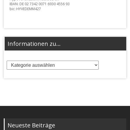
IBAN: DE 02 7342 0071 6930 4556 93
bic: HYVEDEMM427
Informationen zu…
Informationen
zu…
Neueste Beiträge