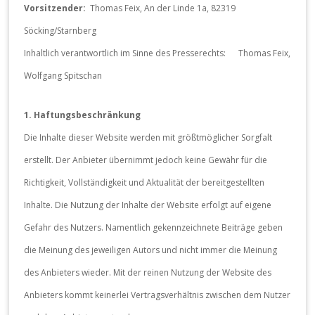
Vorsitzender:
Thomas Feix, An der Linde 1a, 82319
Söcking/Starnberg
Inhaltlich verantwortlich im Sinne des Presserechts: Thomas Feix,
Wolfgang Spitschan
1. Haftungsbeschränkung
Die Inhalte dieser Website werden mit größtmöglicher Sorgfalt
erstellt. Der Anbieter übernimmt jedoch keine Gewähr für die
Richtigkeit, Vollständigkeit und Aktualität der bereitgestellten
Inhalte. Die Nutzung der Inhalte der Website erfolgt auf eigene
Gefahr des Nutzers. Namentlich gekennzeichnete Beiträge geben
die Meinung des jeweiligen Autors und nicht immer die Meinung
des Anbieters wieder. Mit der reinen Nutzung der Website des
Anbieters kommt keinerlei Vertragsverhältnis zwischen dem Nutzer