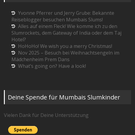
Yvonne Pferrer und Jerry Grube: Bekannte
Reiseblogger besuchen Mumbais Slums!
Alles auf einem Fleck! Wie komme ich zu den
Slumrockets, dem Gateway of India oder dem Taj
Hotel?
HoHoHo! We wish you a merry Christmas!
Nov 2025 – Besuch bei Weihnachtsengeln im
Mädchenheim Prem Dans
What’s going on? Have a look!
Deine Spende für Mumbais Slumkinder
Vielen Dank für Deine Unterstützung