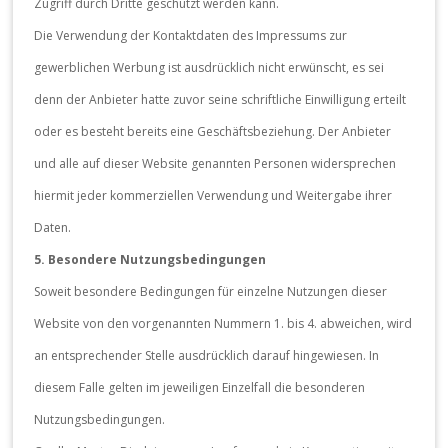
Zugriff durch Dritte geschützt werden kann.
Die Verwendung der Kontaktdaten des Impressums zur
gewerblichen Werbung ist ausdrücklich nicht erwünscht, es sei
denn der Anbieter hatte zuvor seine schriftliche Einwilligung erteilt
oder es besteht bereits eine Geschäftsbeziehung. Der Anbieter
und alle auf dieser Website genannten Personen widersprechen
hiermit jeder kommerziellen Verwendung und Weitergabe ihrer
Daten.
5. Besondere Nutzungsbedingungen
Soweit besondere Bedingungen für einzelne Nutzungen dieser
Website von den vorgenannten Nummern 1. bis 4. abweichen, wird
an entsprechender Stelle ausdrücklich darauf hingewiesen. In
diesem Falle gelten im jeweiligen Einzelfall die besonderen
Nutzungsbedingungen.