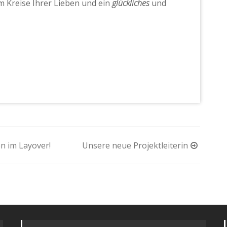
 Kreise Ihrer Lieben und ein
glückliches
und
n im Layover!
Unsere neue Projektleiterin