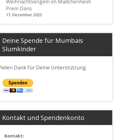
Weihnachtsengeln im Mädchenheim
Prem Dans
17. Dezember 2025
Deine Spende für Mumbais
Slumkinder
Vielen Dank für Deine Unterstützung.
Kontakt und Spendenkonto
Kontakt: