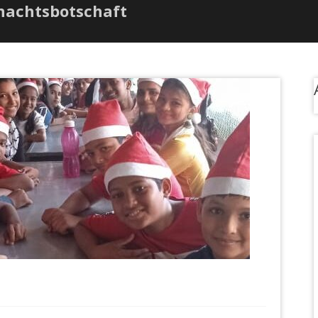
nachtsbotschaft