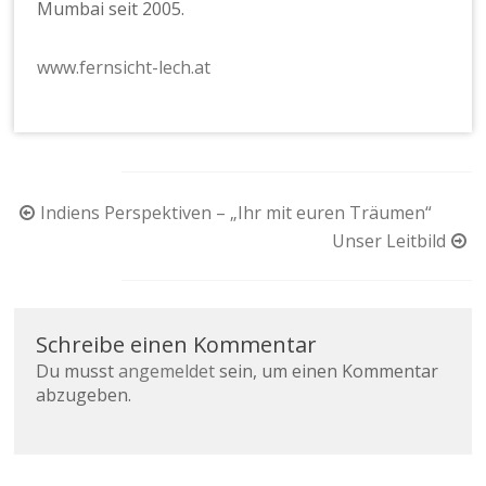
Mumbai seit 2005.
www.fernsicht-lech.at
Beitragsnavigation
Indiens Perspektiven – „Ihr mit euren Träumen“
Unser Leitbild
Schreibe einen Kommentar
Du musst
angemeldet
sein, um einen Kommentar
abzugeben.