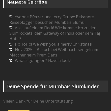
Neueste Beiträge
Yvonne Pferrer und Jerry Grube: Bekannte
Reiseblogger besuchen Mumbais Slums!
Alles auf einem Fleck! Wie komme ich zu den
Slumrockets, dem Gateway of India oder dem Taj
Hotel?
HoHoHo! We wish you a merry Christmas!
Nov 2025 – Besuch bei Weihnachtsengeln im
Mädchenheim Prem Dans
What’s going on? Have a look!
Deine Spende für Mumbais Slumkinder
Vielen Dank für Deine Unterstützung