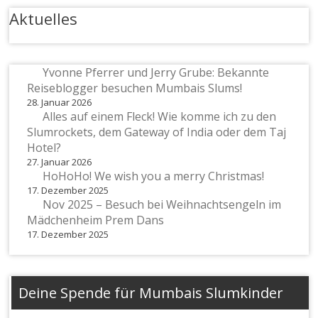
Aktuelles
Yvonne Pferrer und Jerry Grube: Bekannte
Reiseblogger besuchen Mumbais Slums!
28. Januar 2026
Alles auf einem Fleck! Wie komme ich zu den
Slumrockets, dem Gateway of India oder dem Taj
Hotel?
27. Januar 2026
HoHoHo! We wish you a merry Christmas!
17. Dezember 2025
Nov 2025 – Besuch bei Weihnachtsengeln im
Mädchenheim Prem Dans
17. Dezember 2025
Deine Spende für Mumbais Slumkinder