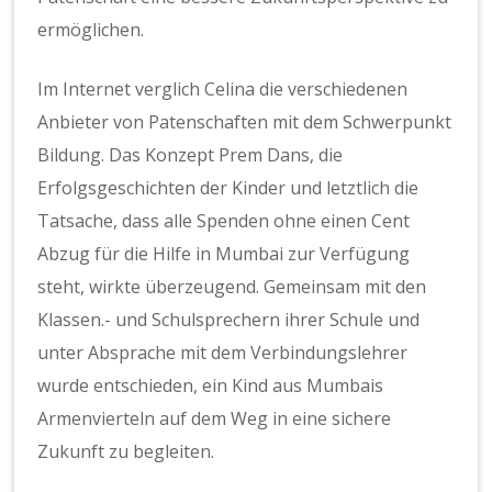
ermöglichen.
Im Internet verglich Celina die verschiedenen
Anbieter von Patenschaften mit dem Schwerpunkt
Bildung. Das Konzept Prem Dans, die
Erfolgsgeschichten der Kinder und letztlich die
Tatsache, dass alle Spenden ohne einen Cent
Abzug für die Hilfe in Mumbai zur Verfügung
steht, wirkte überzeugend. Gemeinsam mit den
Klassen.- und Schulsprechern ihrer Schule und
unter Absprache mit dem Verbindungslehrer
wurde entschieden, ein Kind aus Mumbais
Armenvierteln auf dem Weg in eine sichere
Zukunft zu begleiten.