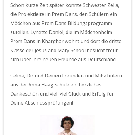
Schon kurze Zeit später konnte Schwester Zelia,
die Projektleiterin Prem Dans, den Schülern ein
Mädchen aus Prem Dans Bildungsprogramm
zuteilen. Lynette Daniel, die im Mädchenheim
Prem Dans in Kharghar wohnt und dort die dritte
Klasse der Jesus and Mary School besucht freut
sich über ihre neuen Freunde aus Deutschland.
Celina, Dir und Deinen Freunden und Mitschülern
aus der Anna Haag Schule ein herzliches
Dankeschön und viel, viel Glück und Erfolg für
Deine Abschlussprüfungen!