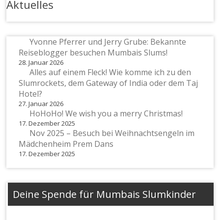
Aktuelles
Yvonne Pferrer und Jerry Grube: Bekannte
Reiseblogger besuchen Mumbais Slums!
28. Januar 2026
Alles auf einem Fleck! Wie komme ich zu den
Slumrockets, dem Gateway of India oder dem Taj
Hotel?
27. Januar 2026
HoHoHo! We wish you a merry Christmas!
17. Dezember 2025
Nov 2025 – Besuch bei Weihnachtsengeln im
Mädchenheim Prem Dans
17. Dezember 2025
Deine Spende für Mumbais Slumkinder