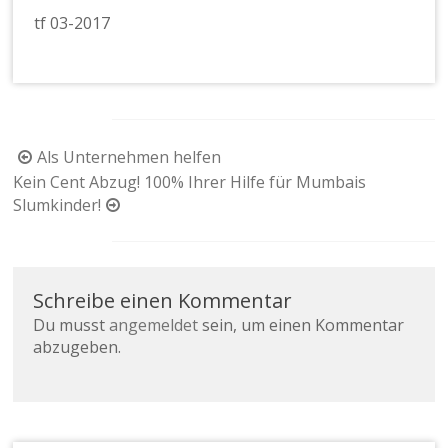
tf 03-2017
Beitragsnavigation
Als Unternehmen helfen
Kein Cent Abzug! 100% Ihrer Hilfe für Mumbais
Slumkinder!
Schreibe einen Kommentar
Du musst
angemeldet
sein, um einen Kommentar
abzugeben.