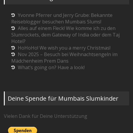
Yvonne Pferrer und Jerry Grube: Bekannte
Reiseblogger besuchen Mumbais Slums!
Alles auf einem Fleck! Wie komme ich zu den
Slumrockets, dem Gateway of India oder dem Taj
Hotel?
HoHoHo! We wish you a merry Christmas!
Nov 2025 – Besuch bei Weihnachtsengeln im
Mädchenheim Prem Dans
What’s going on? Have a look!
Deine Spende für Mumbais Slumkinder
Vielen Dank für Deine Unterstützung